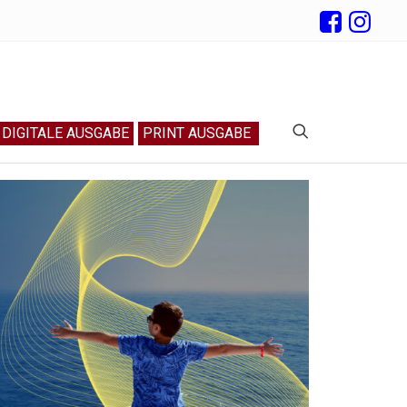
DIGITALE AUSGABE
PRINT AUSGABE