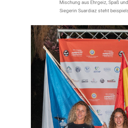
Mischung aus Ehrgeiz, Spaß und 
Siegerin Suardiaz steht beispie