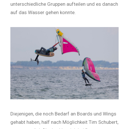
unterschiedliche Gruppen aufteilen und es danach
auf das Wasser gehen konnte.
Diejenigen, die noch Bedarf an Boards und Wings
gehabt haben, half nach Möglichkeit Tim Schubert,