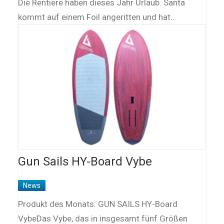
Die Rentiere haben dieses Jahr Urlaub. Santa
kommt auf einem Foil angeritten und hat…
Gun Sails HY-Board Vybe
News
Produkt des Monats: GUN SAILS HY-Board
VybeDas Vybe, das in insgesamt fünf Größen