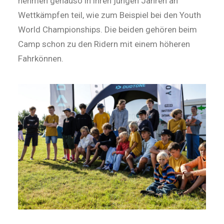
nehmen genauso in ihren jungen Jahren an
Wettkämpfen teil, wie zum Beispiel bei den Youth
World Championships. Die beiden gehören beim
Camp schon zu den Ridern mit einem höheren
Fahrkönnen.