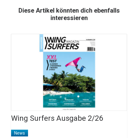
Diese Artikel könnten dich ebenfalls
interessieren
Wing Surfers Ausgabe 2/26
News