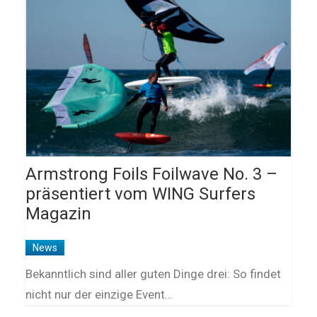
Armstrong Foils Foilwave No. 3 –
präsentiert vom WING Surfers
Magazin
News
Bekanntlich sind aller guten Dinge drei: So findet
nicht nur der einzige Event…