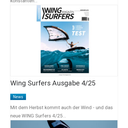
konstanten…
Wing Surfers Ausgabe 4/25
News
Mit dem Herbst kommt auch der Wind - und das
neue WING Surfers 4/25…