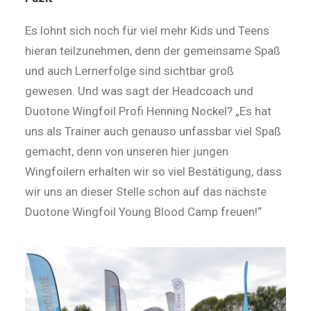
Es lohnt sich noch für viel mehr Kids und Teens
hieran teilzunehmen, denn der gemeinsame Spaß
und auch Lernerfolge sind sichtbar groß
gewesen. Und was sagt der Headcoach und
Duotone Wingfoil Profi Henning Nockel? „Es hat
uns als Trainer auch genauso unfassbar viel Spaß
gemacht, denn von unseren hier jungen
Wingfoilern erhalten wir so viel Bestätigung, dass
wir uns an dieser Stelle schon auf das nächste
Duotone Wingfoil Young Blood Camp freuen!“