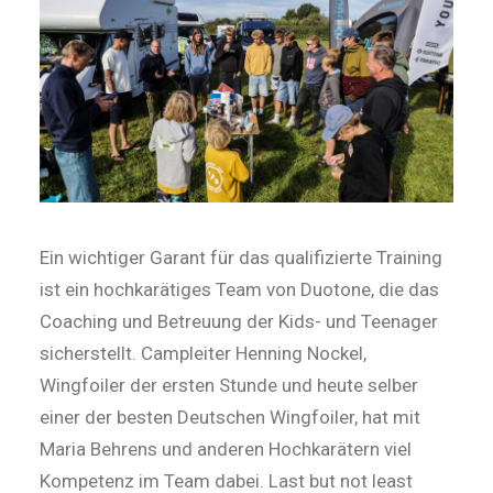
Ein wichtiger Garant für das qualifizierte Training
ist ein hochkarätiges Team von Duotone, die das
Coaching und Betreuung der Kids- und Teenager
sicherstellt. Campleiter Henning Nockel,
Wingfoiler der ersten Stunde und heute selber
einer der besten Deutschen Wingfoiler, hat mit
Maria Behrens und anderen Hochkarätern viel
Kompetenz im Team dabei. Last but not least