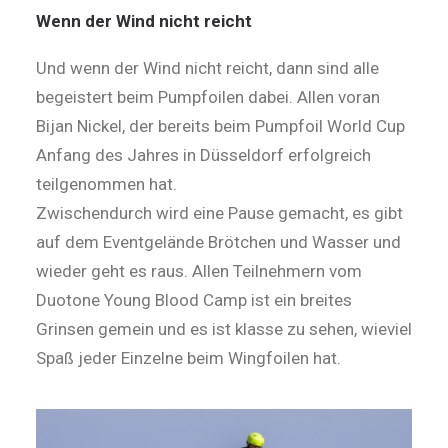
Wenn der Wind nicht reicht
Und wenn der Wind nicht reicht, dann sind alle
begeistert beim Pumpfoilen dabei. Allen voran
Bijan Nickel, der bereits beim Pumpfoil World Cup
Anfang des Jahres in Düsseldorf erfolgreich
teilgenommen hat.
Zwischendurch wird eine Pause gemacht, es gibt
auf dem Eventgelände Brötchen und Wasser und
wieder geht es raus. Allen Teilnehmern vom
Duotone Young Blood Camp ist ein breites
Grinsen gemein und es ist klasse zu sehen, wieviel
Spaß jeder Einzelne beim Wingfoilen hat.