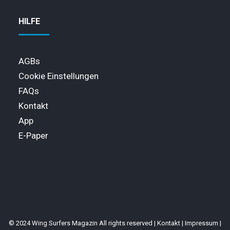
HILFE
AGBs
Cookie Einstellungen
FAQs
Kontakt
App
E-Paper
© 2024 Wing Surfers Magazin All rights reserved |
Kontakt
|
Impressum
|