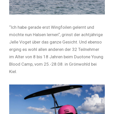
“Ich habe gerade erst Wingfoilen gelernt und
möchte nun Halsen lernen“, grinst der achtjährige
Jelle Voget über das ganze Gesicht. Und ebenso
erging es wohl allen anderen der 32 Teilnehmer
im Alter von 8 bis 18 Jahren beim Duotone Young
Blood Camp, vom 25.-28.08. in Grönwohld bei
Kiel.