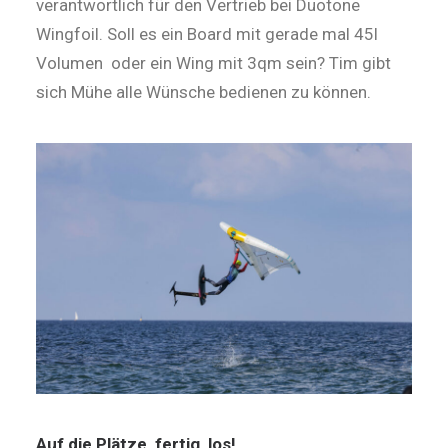
verantwortlich für den Vertrieb bei Duotone
Wingfoil. Soll es ein Board mit gerade mal 45l
Volumen oder ein Wing mit 3qm sein? Tim gibt
sich Mühe alle Wünsche bedienen zu können.
Auf die Plätze, fertig, los!