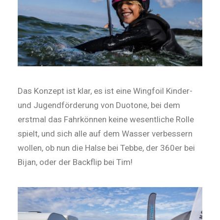
Das Konzept ist klar, es ist eine Wingfoil Kinder-
und Jugendförderung von Duotone, bei dem
erstmal das Fahrkönnen keine wesentliche Rolle
spielt, und sich alle auf dem Wasser verbessern
wollen, ob nun die Halse bei Tebbe, der 360er bei
Bijan, oder der Backflip bei Tim!