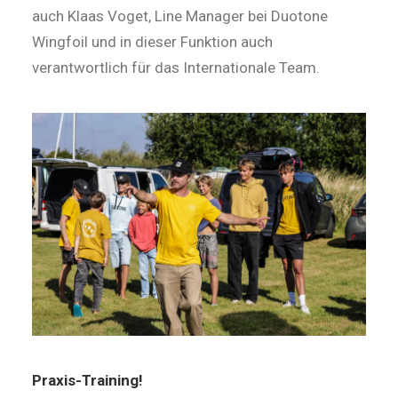
auch Klaas Voget, Line Manager bei Duotone
Wingfoil und in dieser Funktion auch
verantwortlich für das Internationale Team.
Praxis-Training!