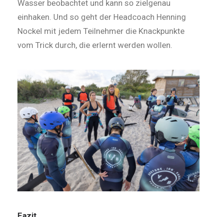
Wasser beobachtet und kann so zielgenau
einhaken. Und so geht der Headcoach Henning
Nockel mit jedem Teilnehmer die Knackpunkte
vom Trick durch, die erlernt werden wollen.
Fazit