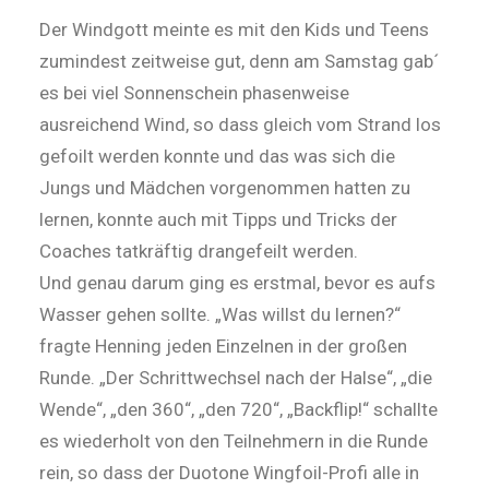
Der Windgott meinte es mit den Kids und Teens
zumindest zeitweise gut, denn am Samstag gab´
es bei viel Sonnenschein phasenweise
ausreichend Wind, so dass gleich vom Strand los
gefoilt werden konnte und das was sich die
Jungs und Mädchen vorgenommen hatten zu
lernen, konnte auch mit Tipps und Tricks der
Coaches tatkräftig drangefeilt werden.
Und genau darum ging es erstmal, bevor es aufs
Wasser gehen sollte. „Was willst du lernen?“
fragte Henning jeden Einzelnen in der großen
Runde. „Der Schrittwechsel nach der Halse“, „die
Wende“, „den 360“, „den 720“, „Backflip!“ schallte
es wiederholt von den Teilnehmern in die Runde
rein, so dass der Duotone Wingfoil-Profi alle in