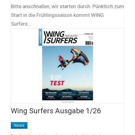
Bitte anschnallen, wir starten durch: Pünktlich zum
Start in die Frühlingssaison kommt WING
Surfers…
Wing Surfers Ausgabe 1/26
News