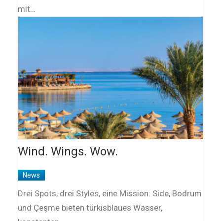
mit…
Wind. Wings. Wow.
News
Drei Spots, drei Styles, eine Mission: Side, Bodrum
und Çeşme bieten türkisblaues Wasser,