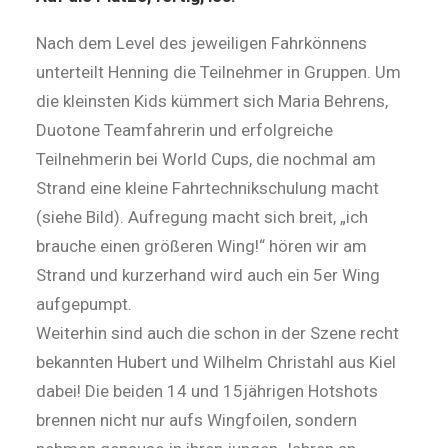
Nach dem Level des jeweiligen Fahrkönnens
unterteilt Henning die Teilnehmer in Gruppen. Um
die kleinsten Kids kümmert sich Maria Behrens,
Duotone Teamfahrerin und erfolgreiche
Teilnehmerin bei World Cups, die nochmal am
Strand eine kleine Fahrtechnikschulung macht
(siehe Bild). Aufregung macht sich breit, „ich
brauche einen größeren Wing!“ hören wir am
Strand und kurzerhand wird auch ein 5er Wing
aufgepumpt.
Weiterhin sind auch die schon in der Szene recht
bekannten Hubert und Wilhelm Christahl aus Kiel
dabei! Die beiden 14 und 15jährigen Hotshots
brennen nicht nur aufs Wingfoilen, sondern