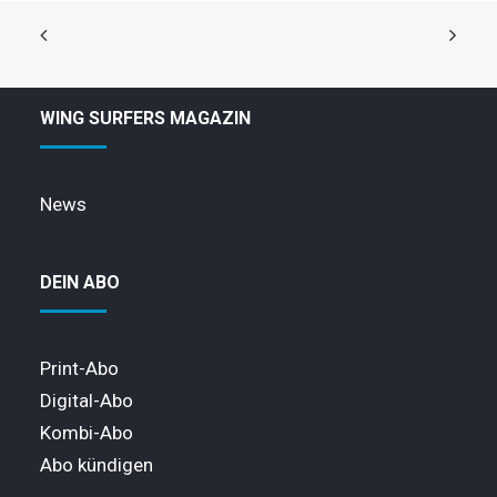
WING SURFERS MAGAZIN
News
DEIN ABO
Print-Abo
Digital-Abo
Kombi-Abo
Abo kündigen