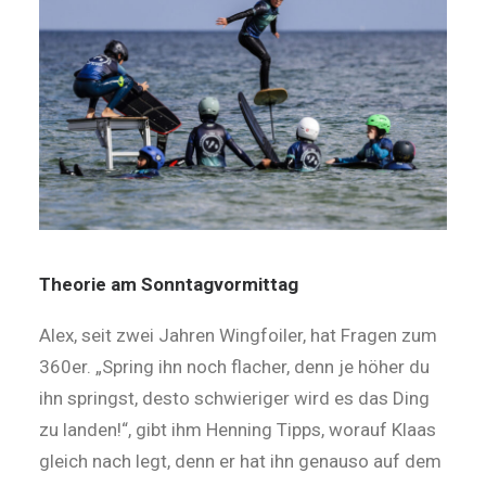
Theorie am Sonntagvormittag
Alex, seit zwei Jahren Wingfoiler, hat Fragen zum
360er. „Spring ihn noch flacher, denn je höher du
ihn springst, desto schwieriger wird es das Ding
zu landen!“, gibt ihm Henning Tipps, worauf Klaas
gleich nach legt, denn er hat ihn genauso auf dem