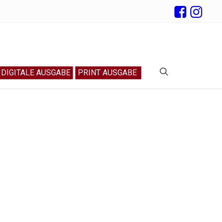
DIGITALE AUSGABE
PRINT AUSGABE