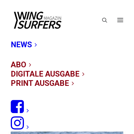
NEWS
SMIK
ABO
DIGITALE AUSGABE
PRINT AUSGABE