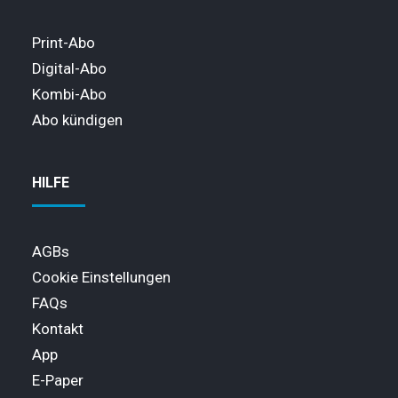
Print-Abo
Digital-Abo
Kombi-Abo
Abo kündigen
HILFE
AGBs
Cookie Einstellungen
FAQs
Kontakt
App
E-Paper