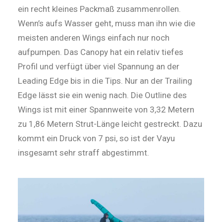
ein recht kleines Packmaß zusammenrollen.
Wenn’s aufs Wasser geht, muss man ihn wie die
meisten anderen Wings einfach nur noch
aufpumpen. Das ­Canopy hat ein relativ tiefes
Profil und verfügt über viel Spannung an der
Leading Edge bis in die Tips. Nur an der Trailing
Edge lässt sie ein wenig nach. Die Outline des
Wings ist mit einer Spannweite von 3,32 Metern
zu 1,86 Me­tern Strut-Länge leicht gestreckt. Dazu
kommt ein Druck von 7 psi, so ist der Vayu
insgesamt sehr straff abgestimmt.