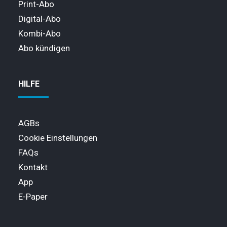
Print-Abo
Digital-Abo
Kombi-Abo
Abo kündigen
HILFE
AGBs
Cookie Einstellungen
FAQs
Kontakt
App
E-Paper