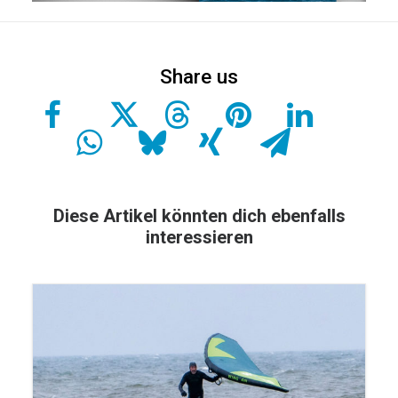
Diese Artikel könnten dich ebenfalls
interessieren