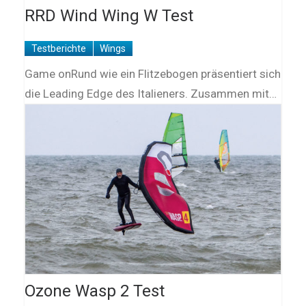
RRD Wind Wing W Test
Testberichte
Wings
Game onRund wie ein Flitzebogen präsentiert sich
die Leading Edge des Italieners. Zusammen mit…
Ozone Wasp 2 Test