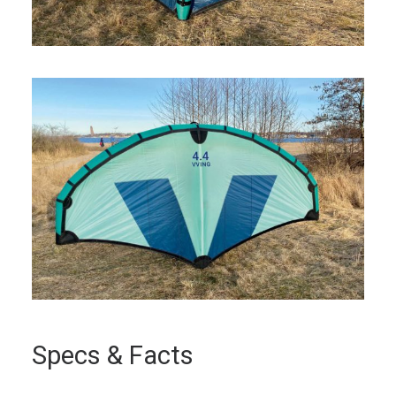
Specs & Facts