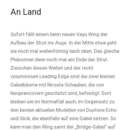
An Land
Sofort fällt einem beim neuen Vayu Wing der
Aufbau der Strut ins Auge. In der Mitte etwa geht
sie noch mal wellenförmig nach oben. Das gleiche
Phänomen dann noch mal am Ende der Strut.
Zwischen diesen Wellen und der recht
voluminösen Leading Edge sind die zwei kleinen
Gabelbäume mit Nirosta-Schauben, die von
Neoprencovern geschützt sind, befestigt. Dort
bleiben sie im Normalfall auch, im Gegensatz zu
den beiden aktuellen Modellen von Duotone Echo
und Slick, die ebenfalls auf eine Gabel setzen. So
kann man den Wing samt der „Bridge-Gabel“ auf