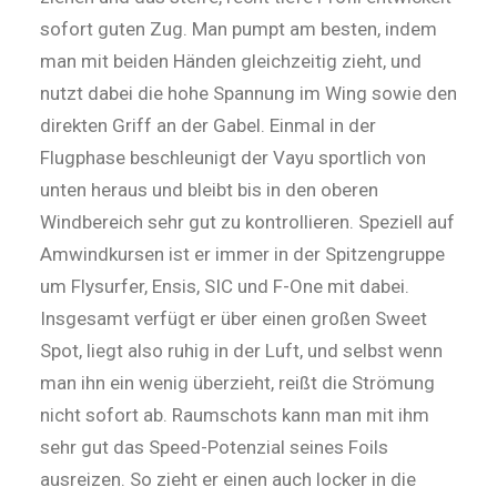
sofort guten Zug. Man pumpt am besten, indem
man mit beiden Händen gleichzeitig zieht, und
nutzt dabei die hohe Spannung im Wing sowie den
direkten Griff an der Gabel. Einmal in der
Flugphase beschleunigt der Vayu sportlich von
unten heraus und bleibt bis in den oberen
Windbereich sehr gut zu kon­trollieren. Speziell auf
Amwindkursen ist er immer in der Spitzengruppe
um Flysurfer, Ensis, SIC und F-One mit dabei.
Insgesamt verfügt er über einen großen Sweet
Spot, liegt also ruhig in der Luft, und selbst wenn
man ihn ein wenig überzieht, reißt die Strömung
nicht sofort ab. Raumschots kann man mit ihm
sehr gut das Speed-Potenzial seines ­Foils
ausreizen. So zieht er einen auch locker in die