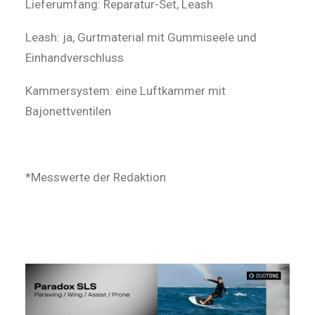
Lieferumfang: Reparatur-Set, Leash
Leash: ja, Gurtmaterial mit Gummiseele und
Einhandverschluss
Kammersystem: eine Luftkammer mit
Bajonettventilen
*Messwerte der Redaktion