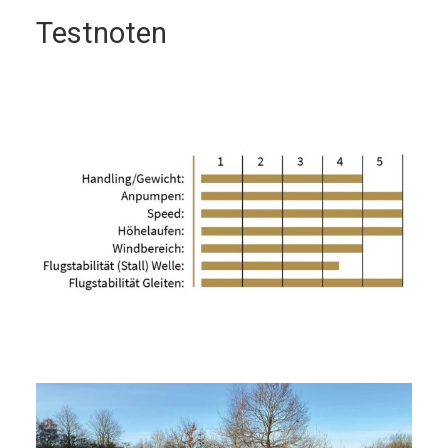
Testnoten