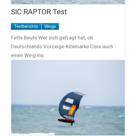
SIC RAPTOR Test
Testberichte
Wings
Fette Beute Wer sich gefragt hat, ob
Deutschlands Vorzeige-Kitemarke Core auch ­
einen Wing ins…