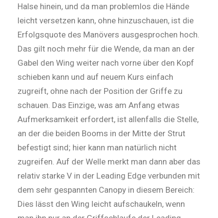
Halse hinein, und da man problemlos die Hände
leicht versetzen kann, ohne hinzuschauen, ist die
Erfolgsquote des Manövers ausgesprochen hoch.
Das gilt noch mehr für die Wende, da man an der
Gabel den Wing weiter nach vorne über den Kopf
schieben kann und auf neuem Kurs einfach
zugreift, ohne nach der Position der Griffe zu
schauen. Das Einzige, was am Anfang etwas
Aufmerksamkeit erfordert, ist allenfalls die Stelle,
an der die beiden Booms in der Mitte der Strut
befestigt sind; hier kann man natürlich nicht
zugreifen. Auf der Welle merkt man dann aber das
relativ starke V in der Leading Edge verbunden mit
dem sehr gespannten Canopy in diesem Bereich:
Dies lässt den Wing leicht aufschaukeln, wenn