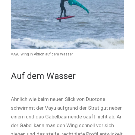
VAYU Wing in Aktion auf dem Wasser
Auf dem Wasser
Ähnlich wie beim neuen Slick von Duotone
schwimmt der Vayu aufgrund der Strut gut neben
einem und das Gabelbaumende säuft nicht ab. An
der Gabel kann man den Wing schnell vor sich
ziehen und das steife, recht tiefe Profil entwickelt