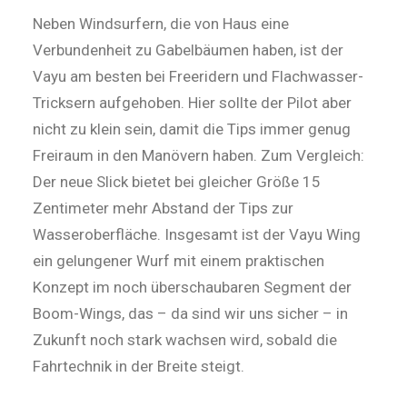
Neben Windsurfern, die von Haus eine
Verbundenheit zu Gabelbäumen haben, ist der
Vayu am besten bei Freeridern und Flachwasser-
Tricksern aufgehoben. Hier sollte der Pilot aber
nicht zu klein sein, damit die Tips immer genug
Freiraum in den Manövern haben. Zum Vergleich:
Der neue Slick bietet bei gleicher Größe 15
Zentimeter mehr Abstand der Tips zur
Wasseroberfläche. Insgesamt ist der Vayu Wing
ein gelungener Wurf mit einem praktischen
Konzept im noch überschaubaren Segment der
Boom-Wings, das – da sind wir uns sicher – in
Zukunft noch stark wachsen wird, sobald die
Fahrtechnik in der Breite steigt.