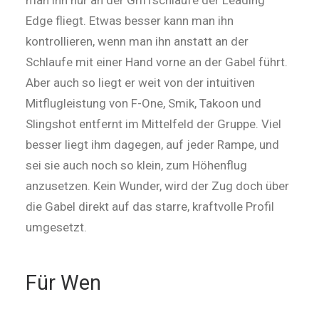
man ihn nur an der Griffschlaufe der Leading
Edge fliegt. Etwas besser kann man ihn
kontrollieren, wenn man ihn anstatt an der
Schlaufe mit einer Hand vorne an der Gabel führt.
Aber auch so liegt er weit von der intuitiven
Mitflugleistung von F-One, Smik, Takoon und
Slingshot entfernt im Mittelfeld der Gruppe. Viel
besser liegt ihm dagegen, auf jeder Rampe, und
sei sie auch noch so klein, zum Höhenflug
anzusetzen. Kein Wunder, wird der Zug doch über
die Gabel direkt auf das starre, kraftvolle Profil
umgesetzt.
Für Wen