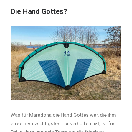
Die Hand Gottes?
Was für Maradona die Hand Gottes war, die ihm
zu seinem wichtigsten Tor verholfen hat, ist für