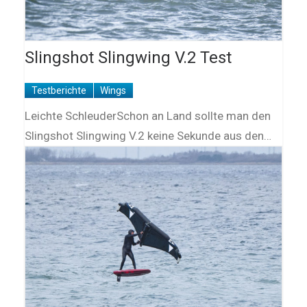
Slingshot Slingwing V.2 Test
Testberichte
Wings
Leichte SchleuderSchon an Land sollte man den
Slingshot Slingwing V.2 keine Sekunde aus den…