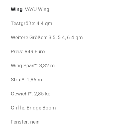
Wing
: VAYU Wing
Testgröße: 4.4 qm
Weitere Größen: 3.5, 5.4, 6.4 qm
Preis: 849 Euro
Wing Span*: 3,32 m
Strut*: 1,86 m
Gewicht*: 2,85 kg
Griffe: Bridge Boom
Fenster: nein